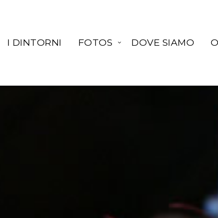
I DINTORNI
FOTOS
DOVE SIAMO
O