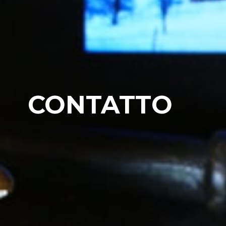
CONTATTO