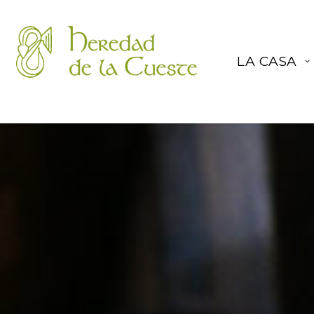
HOME
LA CASA