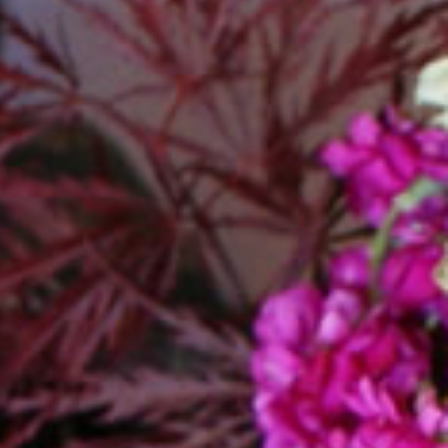
Asturias