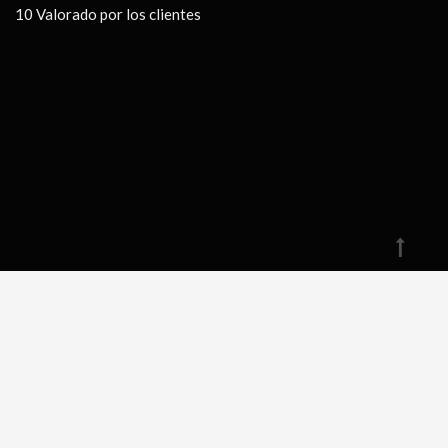
10
Valorado por los clientes