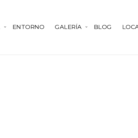
A
ENTORNO
GALERÍA
BLOG
LOCA