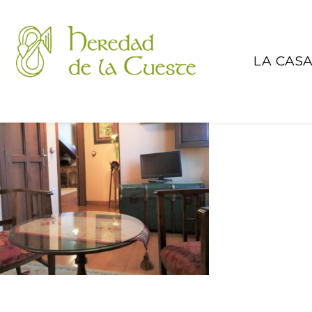
LA CAS