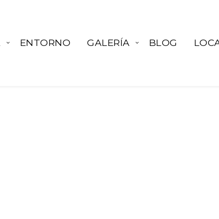
A
ENTORNO
GALERÍA
BLOG
LOCA