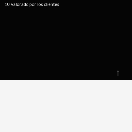
10
Valorado por los clientes