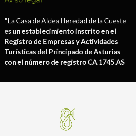
Aviso legal
"La Casa de Aldea Heredad de la Cueste
es
un establecimiento inscrito en el
Registro de Empresas y Actividades
Turísticas del Principado de Asturias
con el número de registro CA.1745.AS