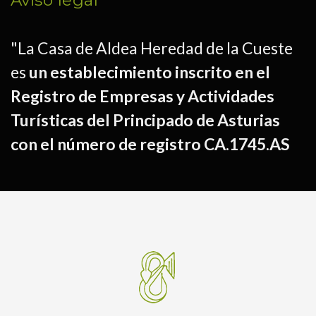
Aviso legal
"La Casa de Aldea Heredad de la Cueste
es
un establecimiento inscrito en el
Registro de Empresas y Actividades
Turísticas del Principado de Asturias
con el número de registro CA.1745.AS