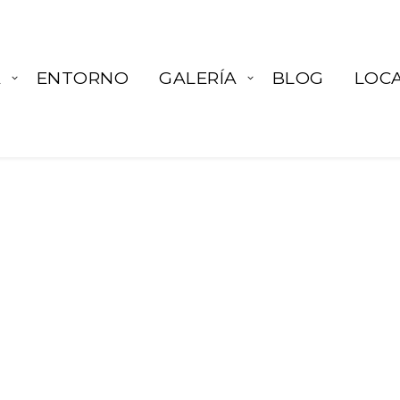
A
ENTORNO
GALERÍA
BLOG
LOCA