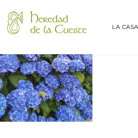
LA CAS