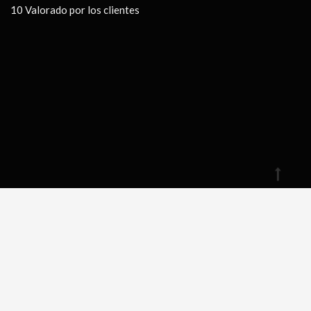
10
Valorado por los clientes