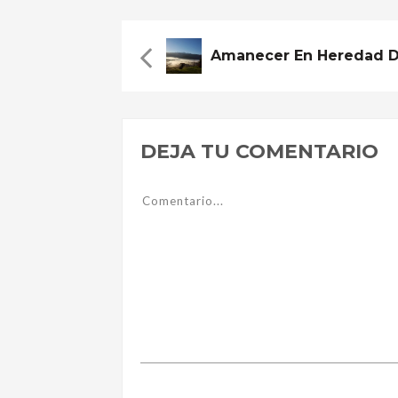
DEJA TU COMENTARIO