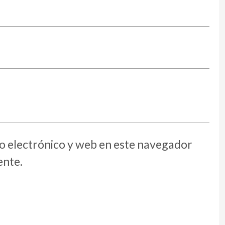
 electrónico y web en este navegador
ente.