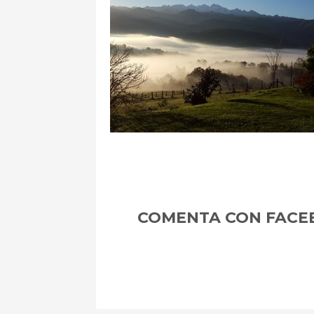
m
COMENTA CON FACE