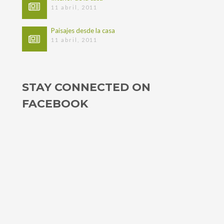
11 abril, 2011
Paisajes desde la casa
11 abril, 2011
STAY CONNECTED ON
FACEBOOK