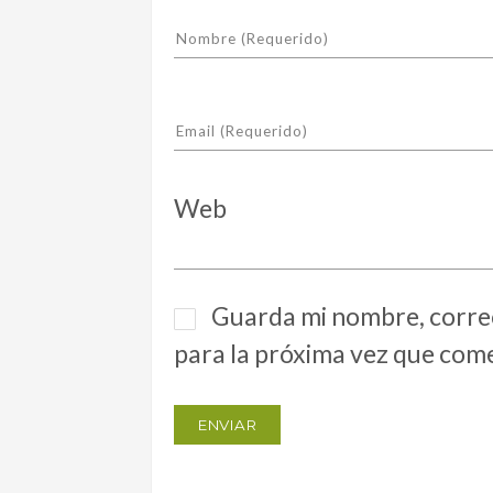
Web
Guarda mi nombre, correo
para la próxima vez que com