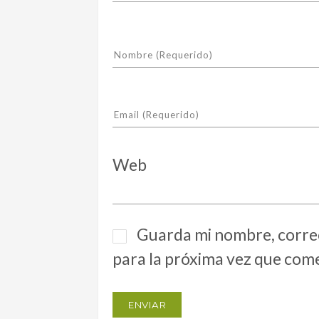
Web
Guarda mi nombre, correo
para la próxima vez que com