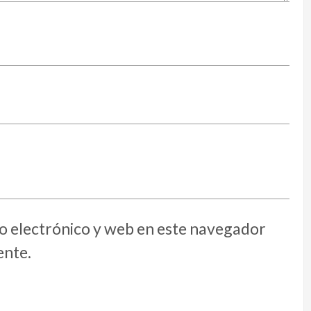
 electrónico y web en este navegador
ente.