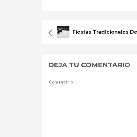
DEJA TU COMENTARIO