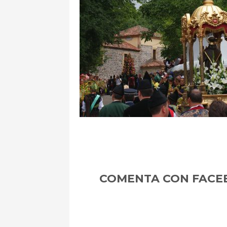
m
COMENTA CON FACE