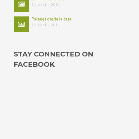
11 abril, 2011
Paisajes desde la casa
11 abril, 2011
STAY CONNECTED ON
FACEBOOK