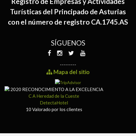
Registro de Empresas y Actividades
Turísticas del Principado de Asturias
con el número de registro CA.1745.AS
SÍGUENOS
---------
Mapa del sitio
2020
RECONOCIMIENTO A LA EXCELENCIA
C A Heredad de la Cueste
DetectaHotel
10
Valorado por los clientes