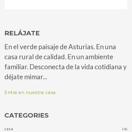
RELÁJATE
En el verde paisaje de Asturias. En una
casa rural de calidad. En un ambiente
familiar. Desconecta de la vida cotidiana y
déjate mimar...
Entra en nuestra casa
CATEGORIES
casa
(4)