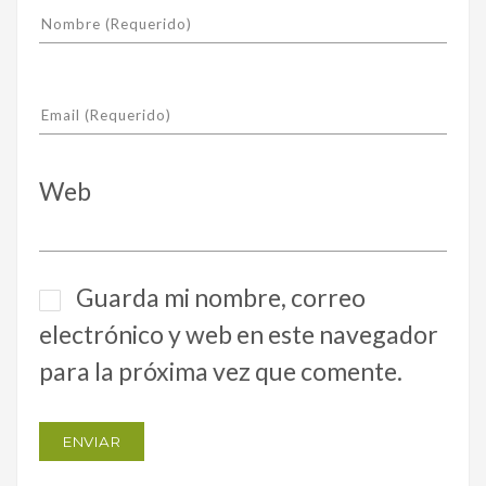
Web
Guarda mi nombre, correo
electrónico y web en este navegador
para la próxima vez que comente.