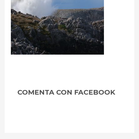
Asturias
m
COMENTA CON FACEBOOK