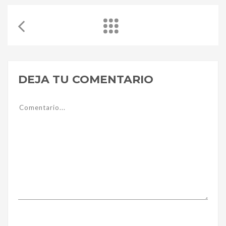
DEJA TU COMENTARIO