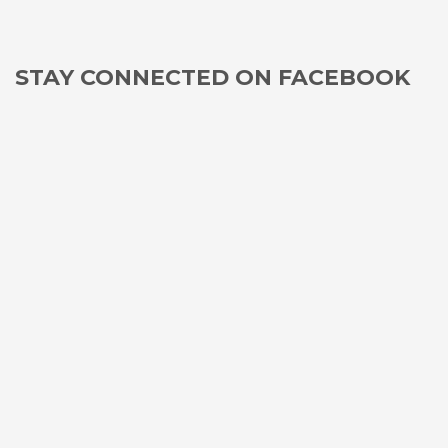
STAY CONNECTED ON FACEBOOK