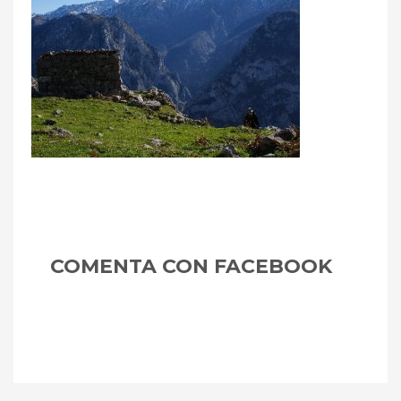
Asturias
m
COMENTA CON FACEBOOK