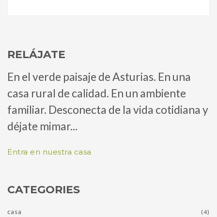
RELÁJATE
En el verde paisaje de Asturias. En una
casa rural de calidad. En un ambiente
familiar. Desconecta de la vida cotidiana y
déjate mimar...
Entra en nuestra casa
CATEGORIES
casa
(4)