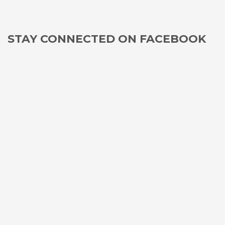
STAY CONNECTED ON FACEBOOK