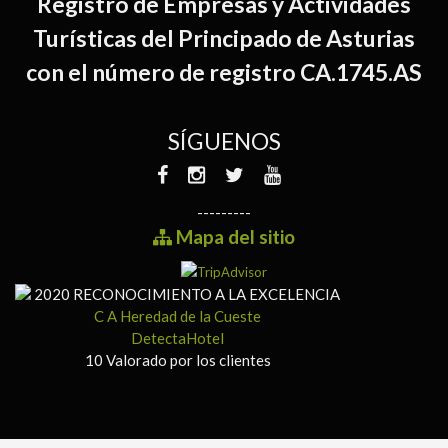
Registro de Empresas y Actividades
Turísticas del Principado de Asturias
con el número de registro CA.1745.AS
SÍGUENOS
---------
Mapa del sitio
2020
RECONOCIMIENTO A LA EXCELENCIA
C A Heredad de la Cueste
DetectaHotel
10
Valorado por los clientes