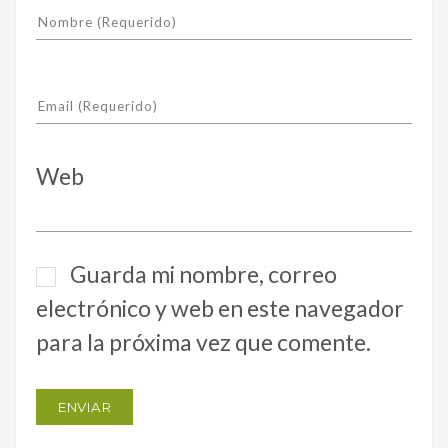
Web
Guarda mi nombre, correo
electrónico y web en este navegador
para la próxima vez que comente.