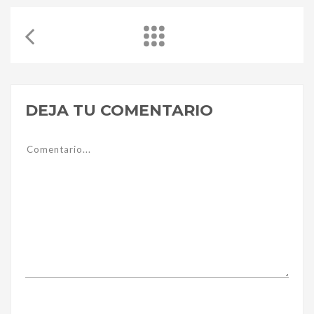
DEJA TU COMENTARIO