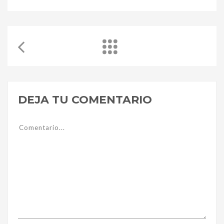
DEJA TU COMENTARIO