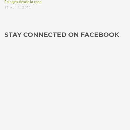
Paisajes desde la casa
11 abril, 2011
STAY CONNECTED ON FACEBOOK