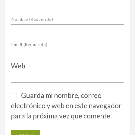
Web
Guarda mi nombre, correo
electrónico y web en este navegador
para la próxima vez que comente.