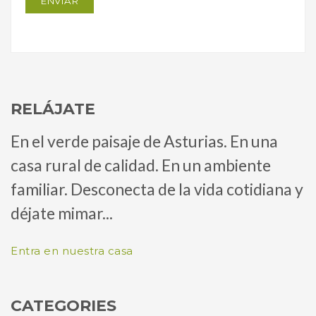
RELÁJATE
En el verde paisaje de Asturias. En una
casa rural de calidad. En un ambiente
familiar. Desconecta de la vida cotidiana y
déjate mimar...
Entra en nuestra casa
CATEGORIES