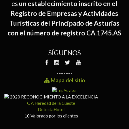
es
un establecimiento inscrito en el
Registro de Empresas y Actividades
Turísticas del Principado de Asturias
con el número de registro CA.1745.AS
SÍGUENOS
---------
Mapa del sitio
2020
RECONOCIMIENTO A LA EXCELENCIA
C A Heredad de la Cueste
DetectaHotel
10
Valorado por los clientes