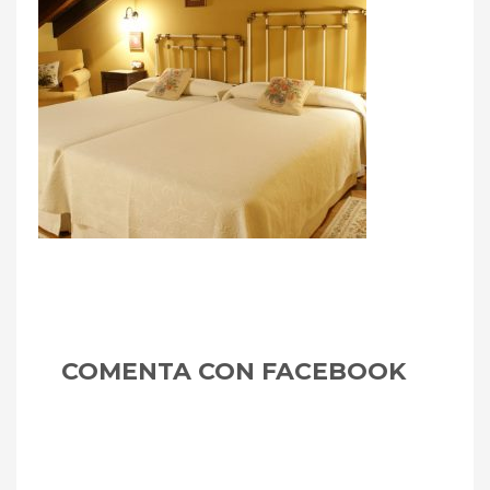
Asturias
m
COMENTA CON FACEBOOK