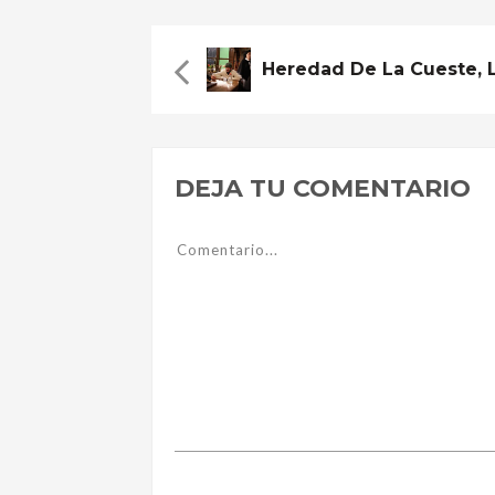
DEJA TU COMENTARIO