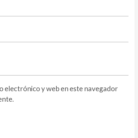
 electrónico y web en este navegador
ente.