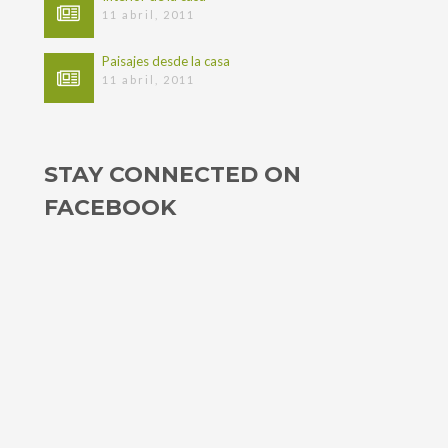
11 abril, 2011
Paisajes desde la casa
11 abril, 2011
STAY CONNECTED ON
FACEBOOK