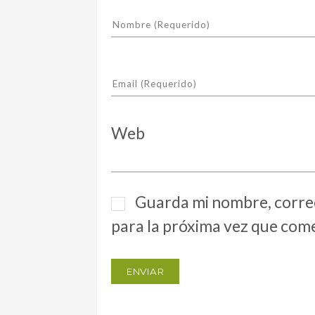
Web
Guarda mi nombre, correo
para la próxima vez que com