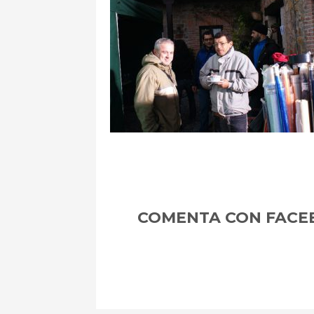
m
COMENTA CON FACE