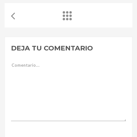
DEJA TU COMENTARIO