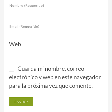
Web
Guarda mi nombre, correo
electrónico y web en este navegador
para la próxima vez que comente.