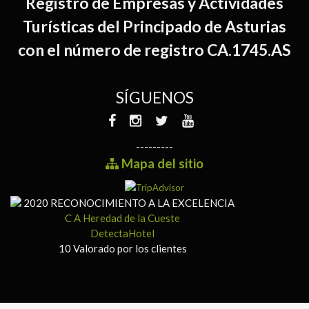
Registro de Empresas y Actividades
Turísticas del Principado de Asturias
con el número de registro CA.1745.AS
SÍGUENOS
---------
Mapa del sitio
2020
RECONOCIMIENTO A LA EXCELENCIA
C A Heredad de la Cueste
DetectaHotel
10
Valorado por los clientes