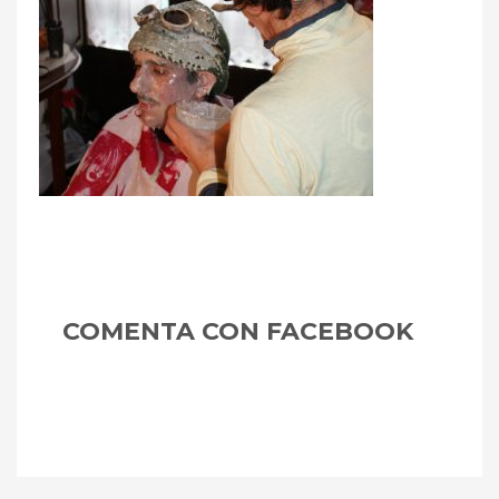
Asturias
m
COMENTA CON FACEBOOK