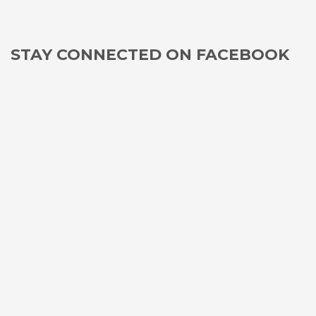
STAY CONNECTED ON FACEBOOK