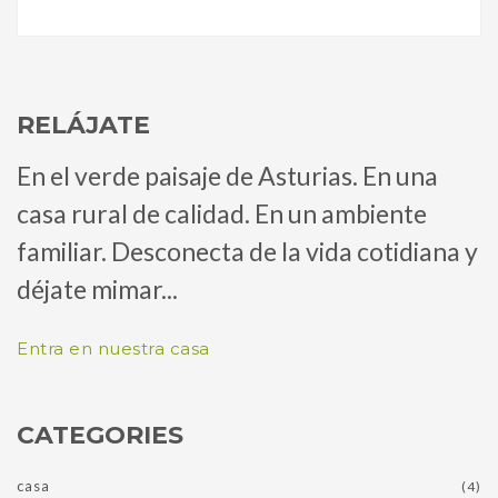
RELÁJATE
En el verde paisaje de Asturias. En una
casa rural de calidad. En un ambiente
familiar. Desconecta de la vida cotidiana y
déjate mimar...
Entra en nuestra casa
CATEGORIES
casa
(4)