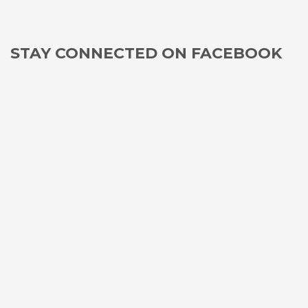
STAY CONNECTED ON FACEBOOK