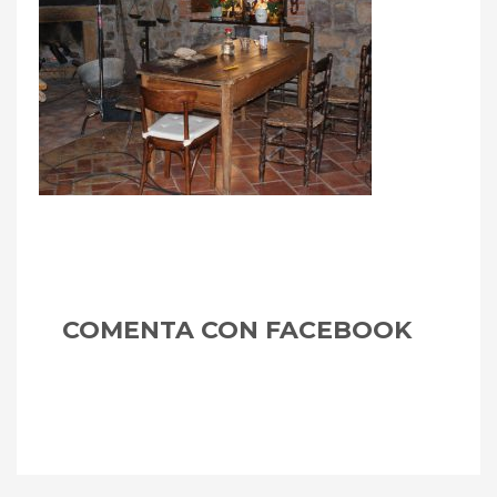
Asturias
m
COMENTA CON FACEBOOK