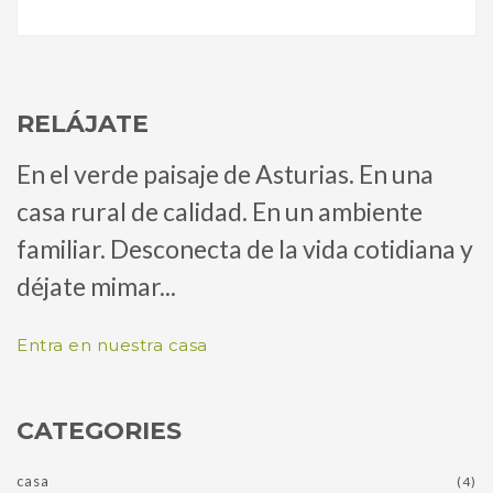
RELÁJATE
En el verde paisaje de Asturias. En una
casa rural de calidad. En un ambiente
familiar. Desconecta de la vida cotidiana y
déjate mimar...
Entra en nuestra casa
CATEGORIES
casa
(4)