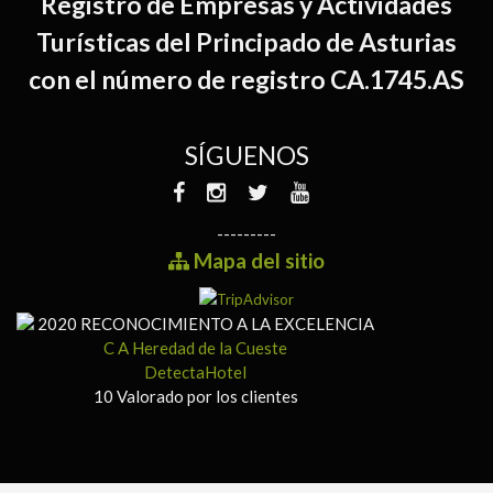
Registro de Empresas y Actividades
Turísticas del Principado de Asturias
con el número de registro CA.1745.AS
SÍGUENOS
---------
Mapa del sitio
2020
RECONOCIMIENTO A LA EXCELENCIA
C A Heredad de la Cueste
DetectaHotel
10
Valorado por los clientes