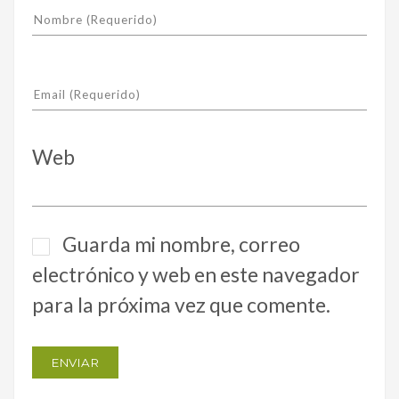
Web
Guarda mi nombre, correo
electrónico y web en este navegador
para la próxima vez que comente.